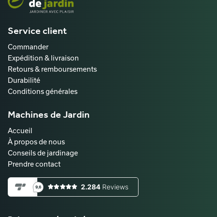
Service client
Commander
Expédition & livraison
Retours & remboursements
Durabilité
Conditions générales
Machines de Jardin
Accueil
À propos de nous
Conseils de jardinage
Prendre contact