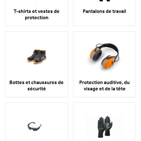
T-shirts et vestes de
Pantalons de travail
protection
Bottes et chaussures de
Protection auditive, du
sécurité
visage et de la tête