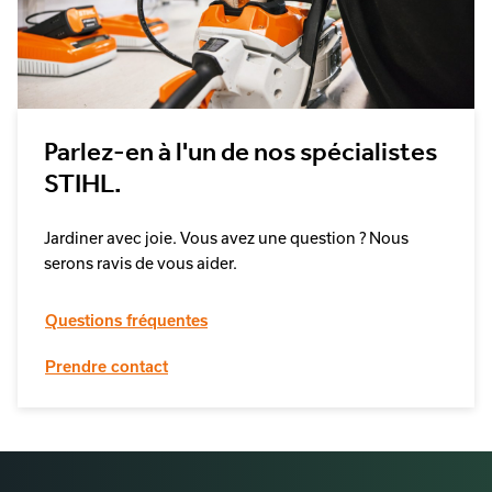
Parlez-en à l'un de nos spécialistes
STIHL.
Jardiner avec joie. Vous avez une question ? Nous
serons ravis de vous aider.
Questions fréquentes
Prendre contact