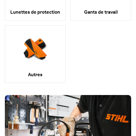
Lunettes de protection
Gants de travail
Autres