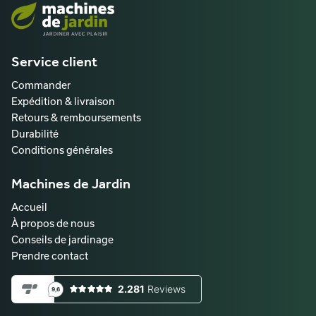
Service client
Commander
Expédition & livraison
Retours & remboursements
Durabilité
Conditions générales
Machines de Jardin
Accueil
À propos de nous
Conseils de jardinage
Prendre contact