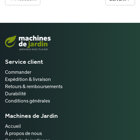
Service client
Commander
Expédition & livraison
Retours & remboursements
Durabilité
Conditions générales
Machines de Jardin
Accueil
À propos de nous