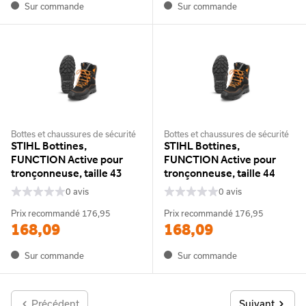
Sur commande
Sur commande
Bottes et chaussures de sécurité
Bottes et chaussures de sécurité
STIHL Bottines,
STIHL Bottines,
FUNCTION Active pour
FUNCTION Active pour
tronçonneuse, taille 43
tronçonneuse, taille 44
0 avis
0 avis
Prix recommandé
176,95
Prix recommandé
176,95
168,09
168,09
Sur commande
Sur commande
Précédent
Suivant