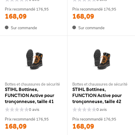
Prix recommandé
176,95
Prix recommandé
176,95
168,09
168,09
Sur commande
Sur commande
Bottes et chaussures de sécurité
Bottes et chaussures de sécurité
STIHL Bottines,
STIHL Bottines,
FUNCTION Active pour
FUNCTION Active pour
tronçonneuse, taille 41
tronçonneuse, taille 42
0 avis
0 avis
Prix recommandé
176,95
Prix recommandé
176,95
168,09
168,09