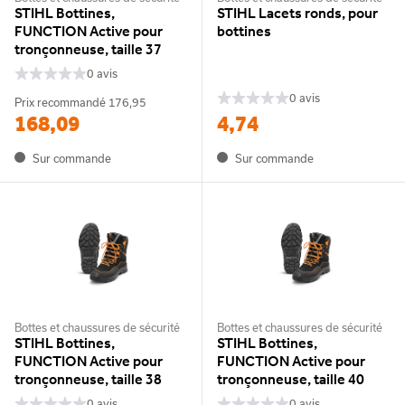
STIHL Bottines,
STIHL Lacets ronds, pour
FUNCTION Active pour
bottines
tronçonneuse, taille 37
0 avis
0 avis
Prix recommandé
176,95
168,09
4,74
Sur commande
Sur commande
Bottes et chaussures de sécurité
Bottes et chaussures de sécurité
STIHL Bottines,
STIHL Bottines,
FUNCTION Active pour
FUNCTION Active pour
tronçonneuse, taille 38
tronçonneuse, taille 40
0 avis
0 avis