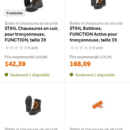
9 variantes
Bottes et chaussures de sécurité
Bottes et chaussures de sécurité
STIHL Chaussures en cuir,
STIHL Bottines,
pour tronçonneuse,
FUNCTION Active pour
FUNCTION, taille 39
tronçonneuse, taille 39
0 avis
0 avis
Prix recommandé
149,88
Prix recommandé
176,95
142,39
168,09
Seulement 1 disponible
Seulement 1 disponible
Bottes et chaussures de sécurité
Bottes et chaussures de sécurité