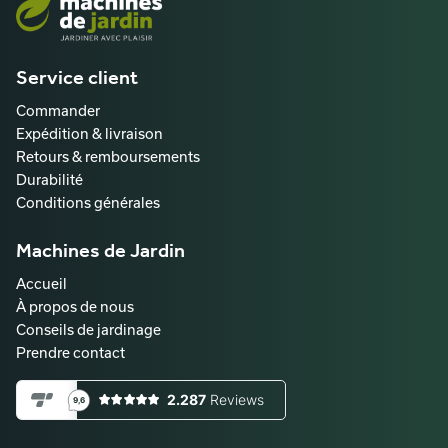
Service client
Commander
Expédition & livraison
Retours & remboursements
Durabilité
Conditions générales
Machines de Jardin
Accueil
À propos de nous
Conseils de jardinage
Prendre contact