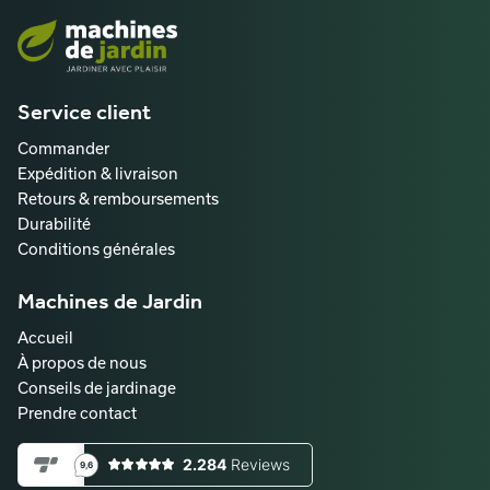
Service client
Commander
Expédition & livraison
Retours & remboursements
Durabilité
Conditions générales
Machines de Jardin
Accueil
À propos de nous
Conseils de jardinage
Prendre contact