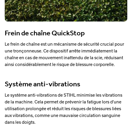
Frein de chaîne QuickStop
Le frein de chaîne est un mécanisme de sécurité crucial pour
une tronçonneuse. Ce dispositif arrête immédiatement la
chaîne en cas de mouvement inattendu de la scie, réduisant
ainsi considérablement le risque de blessure corporelle.
Système anti-vibrations
Le système anti-vibrations de STIHL minimise les vibrations
de la machine. Cela permet de prévenir la fatigue lors d'une
utilisation prolongée et réduit les risques de blessures liées
aux vibrations, comme une mauvaise circulation sanguine
dans les doigts.