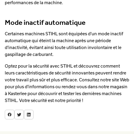
performances de la machine.
Mode inactif automatique
Certaines machines STIHL sont équipées d'un mode inactif
automatique qui éteint la machine après une période
d'inactivité, évitant ainsi toute utilisation involontaire et le
gaspillage de carburant.
Optez pour la sécurité avec STIHL et découvrez comment
leurs caractéristiques de sécurité innovantes peuvent rendre
votre travail plus sûr et plus efficace. Consultez notre site Web
pour plus d'informations ou rendez-vous dans notre magasin
à Kasterlee pour découvrir et tester les dernières machines
STIHL. Votre sécurité est notre priorité !