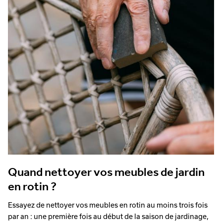
Quand nettoyer vos meubles de jardin
en rotin ?
Essayez de nettoyer vos meubles en rotin au moins trois fois
par an : une première fois au début de la saison de jardinage,