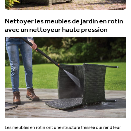
Nettoyer les meubles de jardin en rotin
avec un nettoyeur haute pression
Les meubles en rotin ont une structure tressée qui rend leur