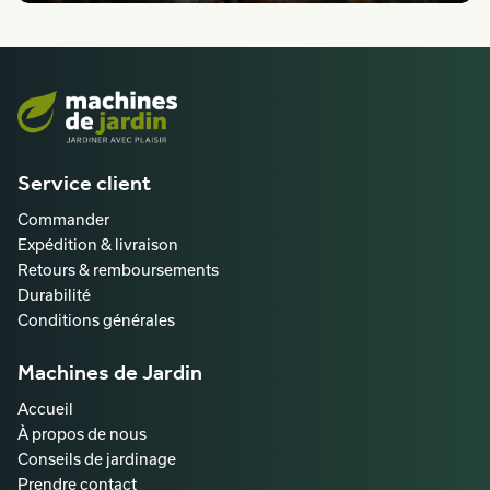
Service client
Commander
Expédition & livraison
Retours & remboursements
Durabilité
Conditions générales
Machines de Jardin
Accueil
À propos de nous
Conseils de jardinage
Prendre contact