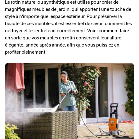
Le rotin naturel ou synthétique est utilisé pour créer de
magnifiques meubles de jardin, qui apportent une touche de
style à n'importe quel espace extérieur. Pour préserver la
beauté de ces meubles, il est essentiel de savoir comment les
nettoyer et les entretenir correctement. Voici comment faire
en sorte que vos meubles en rotin conservent leur allure
élégante, année après année, afin que vous puissiez en
profiter pleinement.