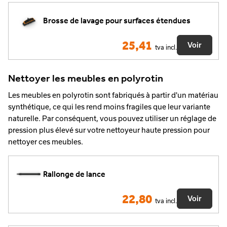
Brosse de lavage pour surfaces étendues
25,41
Voir
tva incl.
Nettoyer les meubles en polyrotin
Les meubles en polyrotin sont fabriqués à partir d'un matériau
synthétique, ce qui les rend moins fragiles que leur variante
naturelle. Par conséquent, vous pouvez utiliser un réglage de
pression plus élevé sur votre nettoyeur haute pression pour
nettoyer ces meubles.
Rallonge de lance
22,80
Voir
tva incl.