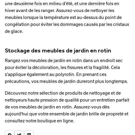
une deuxième fois en milieu d'été, et une dernière fois en
hiver avant de les ranger. Assurez-vous de nettoyer les
meubles lorsque la température est au-dessus du point de
congélation pour éviter les dommages causés par les cristaux
de glace.
Stockage des meubles de jardin en rotin
Rangez vos meubles de jardin en rotin dans un endroit sec
pour éviter la décoloration, les fissures et la fragilité. Cela
s'applique également au polyrotin. En prenant ces
précautions, vos meubles de jardin dureront plus longtemps.
Découvrez notre sélection de produits de nettoyage et de
nettoyeurs haute pression de qualité pour un entretien parfait
de vos meubles de jardin en rotin. Assurez-vous dès
aujourd'hui que votre ensemble de jardin brille de propreté et
consultez notre boutique en ligne.