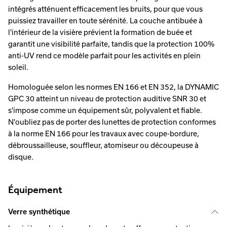
intégrés atténuent efficacement les bruits, pour que vous
puissiez travailler en toute sérénité. La couche antibuée à
l'intérieur de la visière prévient la formation de buée et
garantit une visibilité parfaite, tandis que la protection 100%
anti-UV rend ce modèle parfait pour les activités en plein
soleil.
Homologuée selon les normes EN 166 et EN 352, la DYNAMIC
GPC 30 atteint un niveau de protection auditive SNR 30 et
s'impose comme un équipement sûr, polyvalent et fiable.
N'oubliez pas de porter des lunettes de protection conformes
à la norme EN 166 pour les travaux avec coupe-bordure,
débroussailleuse, souffleur, atomiseur ou découpeuse à
disque.
Équipement
Verre synthétique