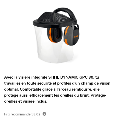
Avec la visière intégrale STIHL DYNAMIC GPC 30, tu
travailles en toute sécurité et profites d'un champ de vision
optimal. Confortable grâce à l'arceau rembourré, elle
protège aussi efficacement tes oreilles du bruit. Protège-
oreilles et visière inclus.
Prix recommandé
58,02