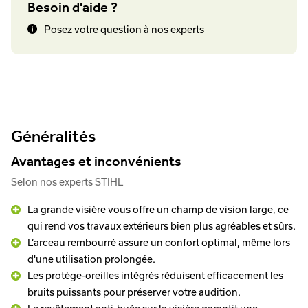
Besoin d'aide ?
Posez votre question à nos experts
Généralités
Avantages et inconvénients
Selon nos experts STIHL
La grande visière vous offre un champ de vision large, ce
qui rend vos travaux extérieurs bien plus agréables et sûrs.
L’arceau rembourré assure un confort optimal, même lors
d'une utilisation prolongée.
Les protège-oreilles intégrés réduisent efficacement les
bruits puissants pour préserver votre audition.