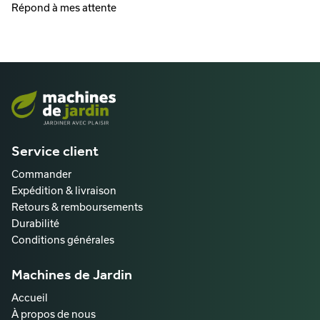
Répond à mes attente
Service client
Commander
Expédition & livraison
Retours & remboursements
Durabilité
Conditions générales
Machines de Jardin
Accueil
À propos de nous