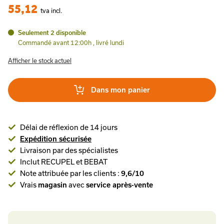
55,12
tva incl.
Seulement 2 disponible
Commandé avant 12:00h , livré lundi
Afficher le stock actuel
Dans mon panier
Délai de réflexion de 14 jours
Expédition sécurisée
Livraison par des spécialistes
Inclut RECUPEL et BEBAT
Note attribuée par les clients :
9,6/10
Vrais
magasin
avec
service après-vente