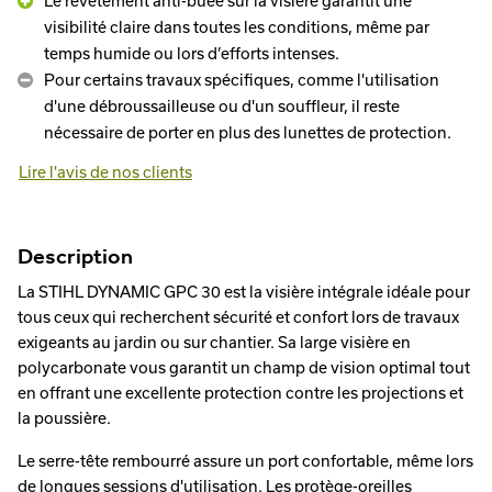
Le revêtement anti-buée sur la visière garantit une
visibilité claire dans toutes les conditions, même par
temps humide ou lors d’efforts intenses.
Pour certains travaux spécifiques, comme l'utilisation
d'une débroussailleuse ou d'un souffleur, il reste
nécessaire de porter en plus des lunettes de protection.
Lire l'avis de nos clients
Description
La STIHL DYNAMIC GPC 30 est la visière intégrale idéale pour
tous ceux qui recherchent sécurité et confort lors de travaux
exigeants au jardin ou sur chantier. Sa large visière en
polycarbonate vous garantit un champ de vision optimal tout
en offrant une excellente protection contre les projections et
la poussière.
Le serre-tête rembourré assure un port confortable, même lors
de longues sessions d'utilisation. Les protège-oreilles