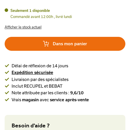
Seulement 1 disponible
Commandé avant 12:00h , livré lundi
Afficher le stock actuel
Dans mon panier
Délai de réflexion de 14 jours
Expédition sécurisée
Livraison par des spécialistes
Inclut RECUPEL et BEBAT
Note attribuée par les clients :
9,6/10
Vrais
avec
magasin
service après-vente
Besoin d'aide ?