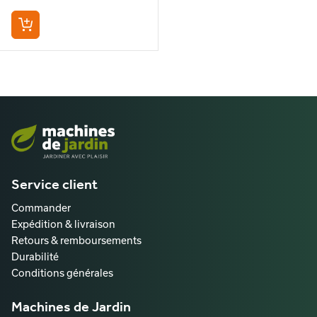
Service client
Commander
Expédition & livraison
Retours & remboursements
Durabilité
Conditions générales
Machines de Jardin