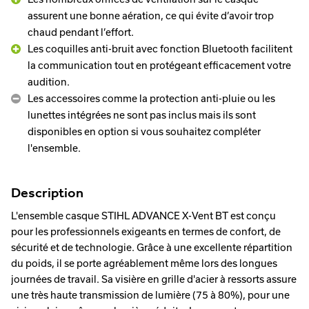
assurent une bonne aération, ce qui évite d’avoir trop
chaud pendant l’effort.
Les coquilles anti-bruit avec fonction Bluetooth facilitent
la communication tout en protégeant efficacement votre
audition.
Les accessoires comme la protection anti-pluie ou les
lunettes intégrées ne sont pas inclus mais ils sont
disponibles en option si vous souhaitez compléter
l'ensemble.
Description
L'ensemble casque STIHL ADVANCE X-Vent BT est conçu
pour les professionnels exigeants en termes de confort, de
sécurité et de technologie. Grâce à une excellente répartition
du poids, il se porte agréablement même lors des longues
journées de travail. Sa visière en grille d'acier à ressorts assure
une très haute transmission de lumière (75 à 80%), pour une