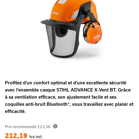
Profitez d'un confort optimal et d'une excellente sécurité
avec l'ensemble casque STIHL ADVANCE X-Vent BT. Grâce
à sa ventilation efficace, son ajustement facile et ses
coquilles anti-bruit Bluetooth®, vous travaillez avec plaisir et
efficacité.
Prix recommandé
223,36
212,19
tva incl.