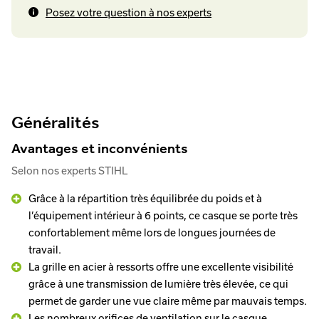
Posez votre question à nos experts
Généralités
Avantages et inconvénients
Selon nos experts STIHL
Grâce à la répartition très équilibrée du poids et à
l’équipement intérieur à 6 points, ce casque se porte très
confortablement même lors de longues journées de
travail.
La grille en acier à ressorts offre une excellente visibilité
grâce à une transmission de lumière très élevée, ce qui
permet de garder une vue claire même par mauvais temps.
Les nombreux orifices de ventilation sur le casque