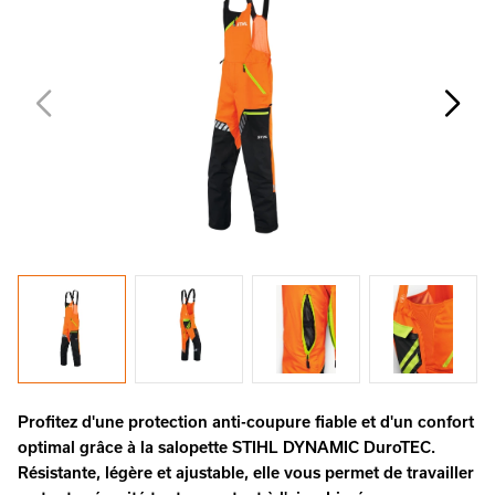
Profitez d'une protection anti-coupure fiable et d'un confort
optimal grâce à la salopette STIHL DYNAMIC DuroTEC.
Résistante, légère et ajustable, elle vous permet de travailler