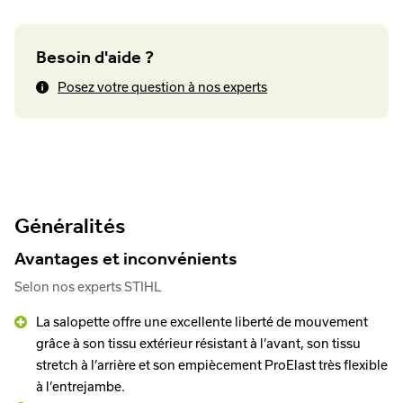
Besoin d'aide ?
Posez votre question à nos experts
Généralités
Avantages et inconvénients
Selon nos experts STIHL
La salopette offre une excellente liberté de mouvement
grâce à son tissu extérieur résistant à l’avant, son tissu
stretch à l’arrière et son empiècement ProElast très flexible
à l’entrejambe.