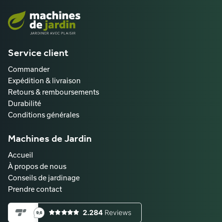
Service client
Commander
Expédition & livraison
Retours & remboursements
Durabilité
Conditions générales
Machines de Jardin
Accueil
À propos de nous
Conseils de jardinage
Prendre contact