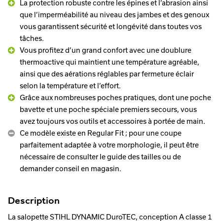
La protection robuste contre les épines et l’abrasion ainsi
que l’imperméabilité au niveau des jambes et des genoux
vous garantissent sécurité et longévité dans toutes vos
tâches.
Vous profitez d’un grand confort avec une doublure
thermoactive qui maintient une température agréable,
ainsi que des aérations réglables par fermeture éclair
selon la température et l’effort.
Grâce aux nombreuses poches pratiques, dont une poche
bavette et une poche spéciale premiers secours, vous
avez toujours vos outils et accessoires à portée de main.
Ce modèle existe en Regular Fit ; pour une coupe
parfaitement adaptée à votre morphologie, il peut être
nécessaire de consulter le guide des tailles ou de
demander conseil en magasin.
Description
La salopette STIHL DYNAMIC DuroTEC, conception A classe 1