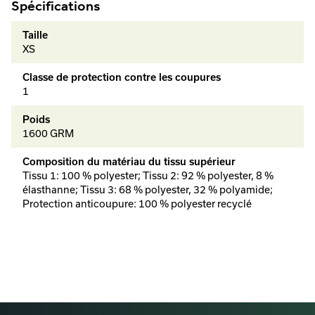
Spécifications
Taille
XS
Classe de protection contre les coupures
1
Poids
1600 GRM
Composition du matériau du tissu supérieur
Tissu 1: 100 % polyester; Tissu 2: 92 % polyester, 8 %
élasthanne; Tissu 3: 68 % polyester, 32 % polyamide;
Protection anticoupure: 100 % polyester recyclé