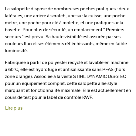
La salopette dispose de nombreuses poches pratiques : deux
latérales, une arrière à scratch, une sur la cuisse, une poche
mètre, une poche pour clé à molette, et une pratique sur la
bavette. Pour plus de sécurité, un emplacement " Premiers
secours " est prévu. Sa haute visibilité est assurée par ses
couleurs fluo et ses éléments réfléchissants, même en faible
luminosité.
Fabriquée à partir de polyester recyclé et lavable en machine
à 60°C, elle est hydrofuge et antisalissante sans PFAS (hors
zone orange). Associée à la veste STIHL DYNAMIC DuroTEC
pour un équipement complet, cette salopette allie style
marquant et fonctionnalité maximale. Elle est actuellement en
cours de test pour le label de contrôle KWF.
Lire plus