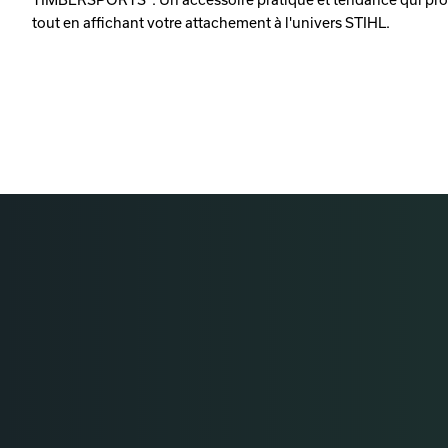
tout en affichant votre attachement à l'univers STIHL.