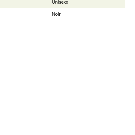
Unisexe
Noir