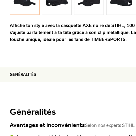
Affiche ton style avec la casquette AXE noire de STIHL, 100 
s'ajuste parfaitement à ta tête grâce à son clip métallique.
touche unique, idéale pour les fans de TIMBERSPORTS.
GÉNÉRALITÉS
Généralités
Avantages et inconvénients
Selon nos experts STIHL